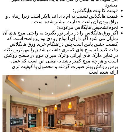
میشود
قیمت کابینت هایگلاس :
قیمت هایگلاس نسبت به ام دی اف بالاتر است زیرا زیبایی و
براق بودن آن باعث جذابیت بیشتر شده است .
نحوه تشخیص هایگلاس مرغوب :
اگر ورق هایگلاس را در برابر نور بگیرید به راحتی موج های آن
نمایان می شود اگر دارای امواج زیادی بود پرواضح است که
کیفیت جنس پایین است پس در هنگام خرید ورق هایگلاس
دقت کنید که موج های کمتری داشته باشد زیرا مهمترین نکته
در تمایز مارک های ایرانی و ترک میزان موج در سطح روکش
است و هر چه موج کمتر باشد به معنی این است که عمل
پرس روکش بهتر صورت گرفته و محصول با کیفیت تری
ارائه شده است