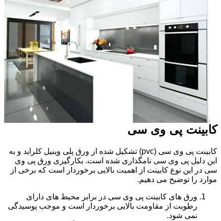
کابینت پی وی سی
کابینت پی وی سی (pvc) تشکیل شده از ورق پلی وینیل کلراید و به
این دلیل پی وی سی نامگذاری شده است. بکارگیری ورق پی وی
سی در این نوع کابینت از اهمیت بالایی برخوردار است که برخی از
موارد را توضیح می دهیم.
ورق های کابینت پی وی سی در برابر محیط های دارای
رطوبت از مقاومت بالایی برخوردار است و موجب پوسیدگی
نمی شود.