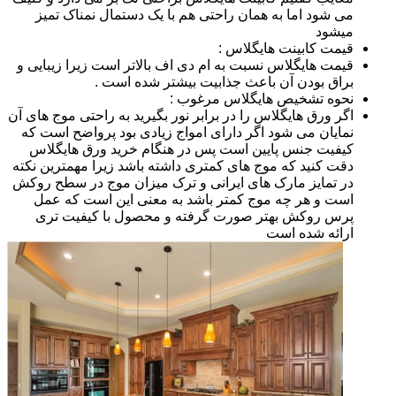
می شود اما به همان راحتی هم با یک دستمال نمناک تمیز
میشود
قیمت کابینت هایگلاس :
قیمت هایگلاس نسبت به ام دی اف بالاتر است زیرا زیبایی و
براق بودن آن باعث جذابیت بیشتر شده است .
نحوه تشخیص هایگلاس مرغوب :
اگر ورق هایگلاس را در برابر نور بگیرید به راحتی موج های آن
نمایان می شود اگر دارای امواج زیادی بود پرواضح است که
کیفیت جنس پایین است پس در هنگام خرید ورق هایگلاس
دقت کنید که موج های کمتری داشته باشد زیرا مهمترین نکته
در تمایز مارک های ایرانی و ترک میزان موج در سطح روکش
است و هر چه موج کمتر باشد به معنی این است که عمل
پرس روکش بهتر صورت گرفته و محصول با کیفیت تری
ارائه شده است