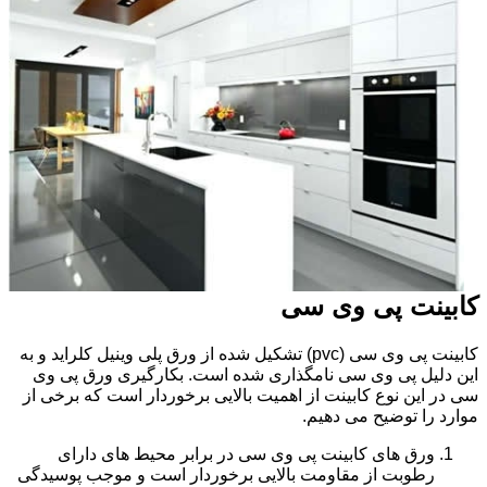
کابینت پی وی سی
کابینت پی وی سی (pvc) تشکیل شده از ورق پلی وینیل کلراید و به
این دلیل پی وی سی نامگذاری شده است. بکارگیری ورق پی وی
سی در این نوع کابینت از اهمیت بالایی برخوردار است که برخی از
موارد را توضیح می دهیم.
ورق های کابینت پی وی سی در برابر محیط های دارای
رطوبت از مقاومت بالایی برخوردار است و موجب پوسیدگی