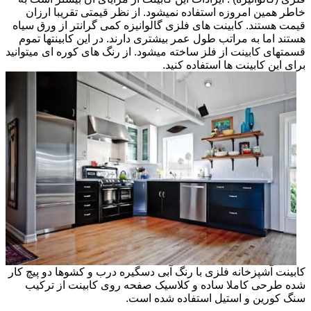
خاطر همین امروزه استفاده نمیشود. از نظر قیمتی تقریبا ارزان
قیمت هستند. کابینت های فلزی گالوانیزه کمی گرانتر از ورق سیاه
هستند اما به مراتب طول عمر بیشتری دارند. در این کابینتها تموم
قسمتهای کابینت از فلز ساخته میشود. از رنگ های کوره ای میتوانید
برای این کابینت ها استفاده کنید.
کابینت آشپزخانه فلزی با رنگ آبی دسگیره درب و کشوها دو پیچ کار
شده طرحی کاملا ساده و کلاسیک صفحه روی کابینت از ترکیب
سنگ کورین و استیل استفاده شده است.