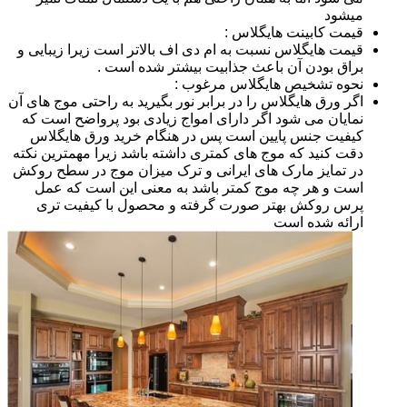
میشود
قیمت کابینت هایگلاس :
قیمت هایگلاس نسبت به ام دی اف بالاتر است زیرا زیبایی و
براق بودن آن باعث جذابیت بیشتر شده است .
نحوه تشخیص هایگلاس مرغوب :
اگر ورق هایگلاس را در برابر نور بگیرید به راحتی موج های آن
نمایان می شود اگر دارای امواج زیادی بود پرواضح است که
کیفیت جنس پایین است پس در هنگام خرید ورق هایگلاس
دقت کنید که موج های کمتری داشته باشد زیرا مهمترین نکته
در تمایز مارک های ایرانی و ترک میزان موج در سطح روکش
است و هر چه موج کمتر باشد به معنی این است که عمل
پرس روکش بهتر صورت گرفته و محصول با کیفیت تری
ارائه شده است