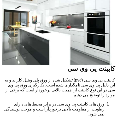
کابینت پی وی سی
کابینت پی وی سی (pvc) تشکیل شده از ورق پلی وینیل کلراید و به
این دلیل پی وی سی نامگذاری شده است. بکارگیری ورق پی وی
سی در این نوع کابینت از اهمیت بالایی برخوردار است که برخی از
موارد را توضیح می دهیم.
ورق های کابینت پی وی سی در برابر محیط های دارای
رطوبت از مقاومت بالایی برخوردار است و موجب پوسیدگی
نمی شود.