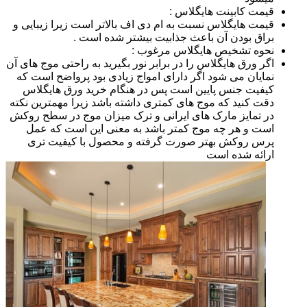
قیمت کابینت هایگلاس :
قیمت هایگلاس نسبت به ام دی اف بالاتر است زیرا زیبایی و
براق بودن آن باعث جذابیت بیشتر شده است .
نحوه تشخیص هایگلاس مرغوب :
اگر ورق هایگلاس را در برابر نور بگیرید به راحتی موج های آن
نمایان می شود اگر دارای امواج زیادی بود پرواضح است که
کیفیت جنس پایین است پس در هنگام خرید ورق هایگلاس
دقت کنید که موج های کمتری داشته باشد زیرا مهمترین نکته
در تمایز مارک های ایرانی و ترک میزان موج در سطح روکش
است و هر چه موج کمتر باشد به معنی این است که عمل
پرس روکش بهتر صورت گرفته و محصول با کیفیت تری
ارائه شده است