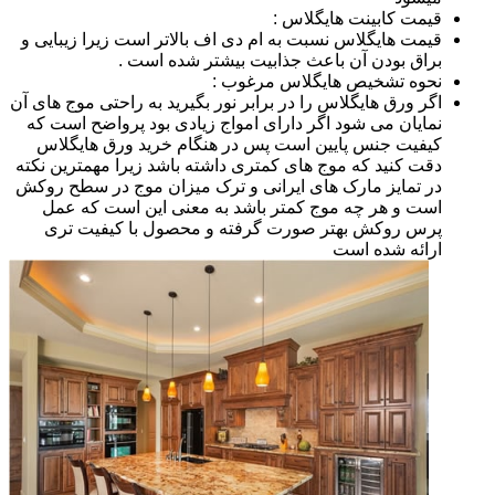
قیمت کابینت هایگلاس :
قیمت هایگلاس نسبت به ام دی اف بالاتر است زیرا زیبایی و
براق بودن آن باعث جذابیت بیشتر شده است .
نحوه تشخیص هایگلاس مرغوب :
اگر ورق هایگلاس را در برابر نور بگیرید به راحتی موج های آن
نمایان می شود اگر دارای امواج زیادی بود پرواضح است که
کیفیت جنس پایین است پس در هنگام خرید ورق هایگلاس
دقت کنید که موج های کمتری داشته باشد زیرا مهمترین نکته
در تمایز مارک های ایرانی و ترک میزان موج در سطح روکش
است و هر چه موج کمتر باشد به معنی این است که عمل
پرس روکش بهتر صورت گرفته و محصول با کیفیت تری
ارائه شده است