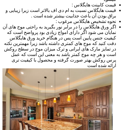
قیمت کابینت هایگلاس :
قیمت هایگلاس نسبت به ام دی اف بالاتر است زیرا زیبایی و
براق بودن آن باعث جذابیت بیشتر شده است .
نحوه تشخیص هایگلاس مرغوب :
اگر ورق هایگلاس را در برابر نور بگیرید به راحتی موج های آن
نمایان می شود اگر دارای امواج زیادی بود پرواضح است که
کیفیت جنس پایین است پس در هنگام خرید ورق هایگلاس
دقت کنید که موج های کمتری داشته باشد زیرا مهمترین نکته
در تمایز مارک های ایرانی و ترک میزان موج در سطح روکش
است و هر چه موج کمتر باشد به معنی این است که عمل
پرس روکش بهتر صورت گرفته و محصول با کیفیت تری
ارائه شده است