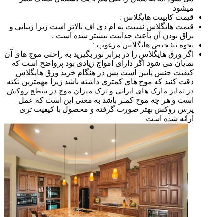
میشود
قیمت کابینت هایگلاس :
قیمت هایگلاس نسبت به ام دی اف بالاتر است زیرا زیبایی و
براق بودن آن باعث جذابیت بیشتر شده است .
نحوه تشخیص هایگلاس مرغوب :
اگر ورق هایگلاس را در برابر نور بگیرید به راحتی موج های آن
نمایان می شود اگر دارای امواج زیادی بود پرواضح است که
کیفیت جنس پایین است پس در هنگام خرید ورق هایگلاس
دقت کنید که موج های کمتری داشته باشد زیرا مهمترین نکته
در تمایز مارک های ایرانی و ترک میزان موج در سطح روکش
است و هر چه موج کمتر باشد به معنی این است که عمل
پرس روکش بهتر صورت گرفته و محصول با کیفیت تری
ارائه شده است