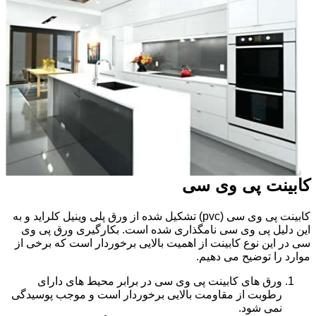
کابینت پی وی سی
کابینت پی وی سی (pvc) تشکیل شده از ورق پلی وینیل کلراید و به
این دلیل پی وی سی نامگذاری شده است. بکارگیری ورق پی وی
سی در این نوع کابینت از اهمیت بالایی برخوردار است که برخی از
موارد را توضیح می دهیم.
ورق های کابینت پی وی سی در برابر محیط های دارای
رطوبت از مقاومت بالایی برخوردار است و موجب پوسیدگی
نمی شود.