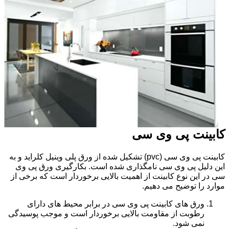
کابینت پی وی سی
کابینت پی وی سی (pvc) تشکیل شده از ورق پلی وینیل کلراید و به
این دلیل پی وی سی نامگذاری شده است. بکارگیری ورق پی وی
سی در این نوع کابینت از اهمیت بالایی برخوردار است که برخی از
موارد را توضیح می دهیم.
ورق های کابینت پی وی سی در برابر محیط های دارای
رطوبت از مقاومت بالایی برخوردار است و موجب پوسیدگی
نمی شود.