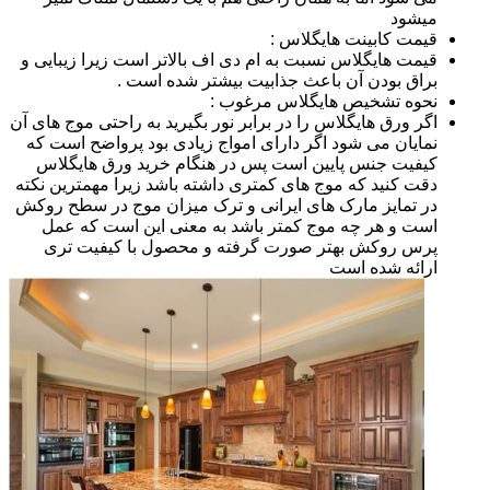
میشود
قیمت کابینت هایگلاس :
قیمت هایگلاس نسبت به ام دی اف بالاتر است زیرا زیبایی و
براق بودن آن باعث جذابیت بیشتر شده است .
نحوه تشخیص هایگلاس مرغوب :
اگر ورق هایگلاس را در برابر نور بگیرید به راحتی موج های آن
نمایان می شود اگر دارای امواج زیادی بود پرواضح است که
کیفیت جنس پایین است پس در هنگام خرید ورق هایگلاس
دقت کنید که موج های کمتری داشته باشد زیرا مهمترین نکته
در تمایز مارک های ایرانی و ترک میزان موج در سطح روکش
است و هر چه موج کمتر باشد به معنی این است که عمل
پرس روکش بهتر صورت گرفته و محصول با کیفیت تری
ارائه شده است