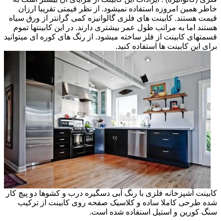
خاطر همین امروزه استفاده نمیشود. از نظر قیمتی تقریبا ارزان
قیمت هستند. کابینت های فلزی گالوانیزه کمی گرانتر از ورق سیاه
هستند اما به مراتب طول عمر بیشتری دارند. در این کابینتها تموم
قسمتهای کابینت از فلز ساخته میشود. از رنگ های کوره ای میتوانید
برای این کابینت ها استفاده کنید.
کابینت آشپزخانه فلزی با رنگ آبی دسگیره درب و کشوها دو پیچ کار
شده طرحی کاملا ساده و کلاسیک صفحه روی کابینت از ترکیب
سنگ کورین و استیل استفاده شده است.