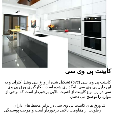
کابینت پی وی سی
کابینت پی وی سی (pvc) تشکیل شده از ورق پلی وینیل کلراید و به
این دلیل پی وی سی نامگذاری شده است. بکارگیری ورق پی وی
سی در این نوع کابینت از اهمیت بالایی برخوردار است که برخی از
موارد را توضیح می دهیم.
ورق های کابینت پی وی سی در برابر محیط های دارای
رطوبت از مقاومت بالایی برخوردار است و موجب پوسیدگی