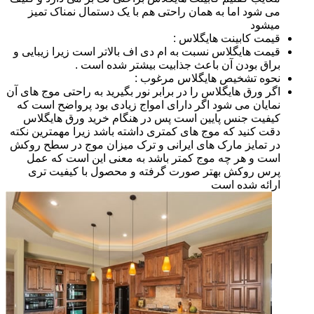
می شود اما به همان راحتی هم با یک دستمال نمناک تمیز
میشود
قیمت کابینت هایگلاس :
قیمت هایگلاس نسبت به ام دی اف بالاتر است زیرا زیبایی و
براق بودن آن باعث جذابیت بیشتر شده است .
نحوه تشخیص هایگلاس مرغوب :
اگر ورق هایگلاس را در برابر نور بگیرید به راحتی موج های آن
نمایان می شود اگر دارای امواج زیادی بود پرواضح است که
کیفیت جنس پایین است پس در هنگام خرید ورق هایگلاس
دقت کنید که موج های کمتری داشته باشد زیرا مهمترین نکته
در تمایز مارک های ایرانی و ترک میزان موج در سطح روکش
است و هر چه موج کمتر باشد به معنی این است که عمل
پرس روکش بهتر صورت گرفته و محصول با کیفیت تری
ارائه شده است