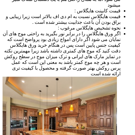
میشود
قیمت کابینت هایگلاس :
قیمت هایگلاس نسبت به ام دی اف بالاتر است زیرا زیبایی و
براق بودن آن باعث جذابیت بیشتر شده است .
نحوه تشخیص هایگلاس مرغوب :
اگر ورق هایگلاس را در برابر نور بگیرید به راحتی موج های آن
نمایان می شود اگر دارای امواج زیادی بود پرواضح است که
کیفیت جنس پایین است پس در هنگام خرید ورق هایگلاس
دقت کنید که موج های کمتری داشته باشد زیرا مهمترین نکته
در تمایز مارک های ایرانی و ترک میزان موج در سطح روکش
است و هر چه موج کمتر باشد به معنی این است که عمل
پرس روکش بهتر صورت گرفته و محصول با کیفیت تری
ارائه شده است