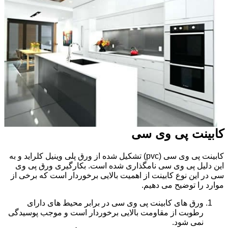
کابینت پی وی سی
کابینت پی وی سی (pvc) تشکیل شده از ورق پلی وینیل کلراید و به
این دلیل پی وی سی نامگذاری شده است. بکارگیری ورق پی وی
سی در این نوع کابینت از اهمیت بالایی برخوردار است که برخی از
موارد را توضیح می دهیم.
ورق های کابینت پی وی سی در برابر محیط های دارای
رطوبت از مقاومت بالایی برخوردار است و موجب پوسیدگی
نمی شود.