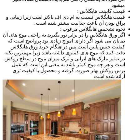
میشود
قیمت کابینت هایگلاس :
قیمت هایگلاس نسبت به ام دی اف بالاتر است زیرا زیبایی و
براق بودن آن باعث جذابیت بیشتر شده است .
نحوه تشخیص هایگلاس مرغوب :
اگر ورق هایگلاس را در برابر نور بگیرید به راحتی موج های آن
نمایان می شود اگر دارای امواج زیادی بود پرواضح است که
کیفیت جنس پایین است پس در هنگام خرید ورق هایگلاس
دقت کنید که موج های کمتری داشته باشد زیرا مهمترین نکته
در تمایز مارک های ایرانی و ترک میزان موج در سطح روکش
است و هر چه موج کمتر باشد به معنی این است که عمل
پرس روکش بهتر صورت گرفته و محصول با کیفیت تری
ارائه شده است