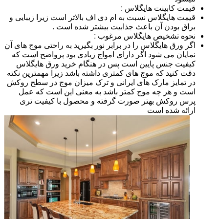
قیمت کابینت هایگلاس :
قیمت هایگلاس نسبت به ام دی اف بالاتر است زیرا زیبایی و
براق بودن آن باعث جذابیت بیشتر شده است .
نحوه تشخیص هایگلاس مرغوب :
اگر ورق هایگلاس را در برابر نور بگیرید به راحتی موج های آن
نمایان می شود اگر دارای امواج زیادی بود پرواضح است که
کیفیت جنس پایین است پس در هنگام خرید ورق هایگلاس
دقت کنید که موج های کمتری داشته باشد زیرا مهمترین نکته
در تمایز مارک های ایرانی و ترک میزان موج در سطح روکش
است و هر چه موج کمتر باشد به معنی این است که عمل
پرس روکش بهتر صورت گرفته و محصول با کیفیت تری
ارائه شده است