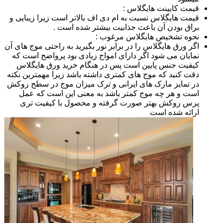
قیمت کابینت هایگلاس :
قیمت هایگلاس نسبت به ام دی اف بالاتر است زیرا زیبایی و
براق بودن آن باعث جذابیت بیشتر شده است .
نحوه تشخیص هایگلاس مرغوب :
اگر ورق هایگلاس را در برابر نور بگیرید به راحتی موج های آن
نمایان می شود اگر دارای امواج زیادی بود پرواضح است که
کیفیت جنس پایین است پس در هنگام خرید ورق هایگلاس
دقت کنید که موج های کمتری داشته باشد زیرا مهمترین نکته
در تمایز مارک های ایرانی و ترک میزان موج در سطح روکش
است و هر چه موج کمتر باشد به معنی این است که عمل
پرس روکش بهتر صورت گرفته و محصول با کیفیت تری
ارائه شده است