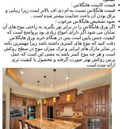
قیمت کابینت هایگلاس :
قیمت هایگلاس نسبت به ام دی اف بالاتر است زیرا زیبایی و
براق بودن آن باعث جذابیت بیشتر شده است .
نحوه تشخیص هایگلاس مرغوب :
اگر ورق هایگلاس را در برابر نور بگیرید به راحتی موج های آن
نمایان می شود اگر دارای امواج زیادی بود پرواضح است که
کیفیت جنس پایین است پس در هنگام خرید ورق هایگلاس
دقت کنید که موج های کمتری داشته باشد زیرا مهمترین نکته
در تمایز مارک های ایرانی و ترک میزان موج در سطح روکش
است و هر چه موج کمتر باشد به معنی این است که عمل
پرس روکش بهتر صورت گرفته و محصول با کیفیت تری
ارائه شده است