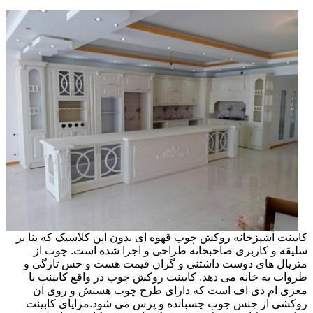
کابینت آشپزخانه روکش چوب قهوه ای بدون اپن کلاسیک که بنا بر
سلیقه و کاربری صاحبخانه طراحی و اجرا شده است. چوب از
متریال های دوست داشتنی و گران قیمت هست و حس تازگی و
طروات به خانه می دهد. کابینت روکش چوب در واقع کابینت با
مغزی ام دی اف است که دارای طرح چوب هستش و روی آن
روکشی از جنس چوب چسبانده و پرس می شود.مزایای کابینت