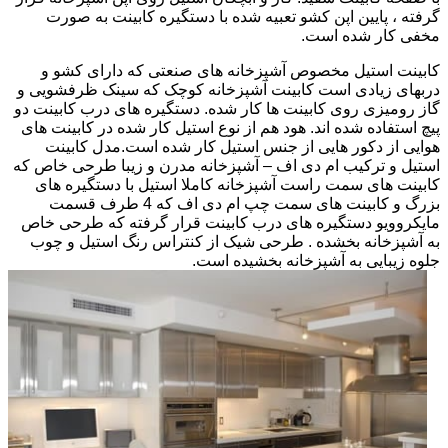
گرفته ، پایین اپن کشو تعبیه شده با دستگیره کابینت به صورت
مخفی کار شده است.
کابینت استیل مخصوص آشپزخانه های صنعتی که دارای کشو و
دربهای زیادی است کابینت آشپزخانه کوچک که سینک ظرفشویی و
گاز رومیزی روی کابینت ها کار شده. دستگیره های درب کابینت دو
پیچ استفاده شده اند. هود هم از نوع استیل کار شده در کابینت های
هوایی از دکور هایی از جنس استیل کار شده است.مدل کابینت
استیل و ترکیب ام دی اف – آشپزخانه مدرن و زیبا طرحی خاص که
کابینت های سمت راست آشپزخانه کاملا استیل با دستگیره های
بزرگ و کابینت های سمت چپ ام دی اف که 4 طرف قسمت
مایکروویو دستگیره های درب کابینت قرار گرفته که طرحی خاص
به آشپزخانه بخشده . طرحی شیک از کنتراس رنگ استیل و چوب
جلوه زیبایی به آشپزخانه بخشیده است.