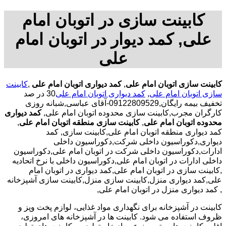
کابینت سازی در اتوبان امام
علی, کمد دیوار در اتوبان امام
علی
کابینت سازی اتوبان امام علی
,
کمد دیواری اتوبان امام علی
,
کابینت
سازی اتوبان امام علی
,
کمد دیواری اتوبان امام علی
30 در صد
تخفیف بیمه رایگان,09122809529-آقای عباسی,شبانه روزی
کارگران مجرب,کابینت سازی محدوده اتوبان امام علی,
کمد دیواری
محدوده اتوبان امام علی
,
کابینت سازی منطقه اتوبان امام علی
,
کمد دیواری منطقه اتوبان امام علی,کابینت سازی, کمد
دیواری,دکوراسیون داخلی شرکت,دکوراسیون داخلی
ادارات,دکوراسیون داخلی شرکت در اتوبان امام علی,دکوراسیون
داخلی ادارات در اتوبان امام علی,دکوراسیون داخلی با نرخ اتحادیه
,کابینت سازی در اتوبان امام علی,کمد دیواری در اتوبان امام
علی,کمد دیواری منزل,کابینت سازی منزل,کابینت سازی آشپزخانه
, کمد دیواری منزل در اتوبان امام علی,
کابینت در آشپزخانه برای نگهداری مواد غذایی، لوازم پخت وپز و
ظروف استفاده می شود. کابینت ها در آشپزخانه های امروزی،