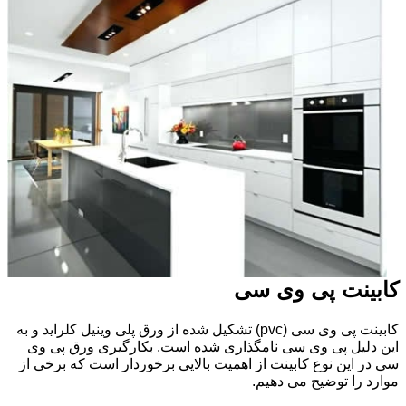
کابینت پی وی سی
کابینت پی وی سی (pvc) تشکیل شده از ورق پلی وینیل کلراید و به
این دلیل پی وی سی نامگذاری شده است. بکارگیری ورق پی وی
سی در این نوع کابینت از اهمیت بالایی برخوردار است که برخی از
موارد را توضیح می دهیم.