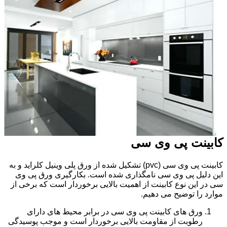
کابینت پی وی سی
کابینت پی وی سی (pvc) تشکیل شده از ورق پلی وینیل کلراید و به
این دلیل پی وی سی نامگذاری شده است. بکارگیری ورق پی وی
سی در این نوع کابینت از اهمیت بالایی برخوردار است که برخی از
موارد را توضیح می دهیم.
ورق های کابینت پی وی سی در برابر محیط های دارای
رطوبت از مقاومت بالایی برخوردار است و موجب پوسیدگی