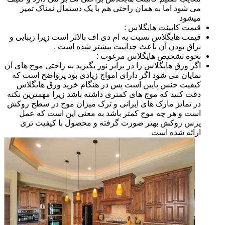
می شود اما به همان راحتی هم با یک دستمال نمناک تمیز
میشود
قیمت کابینت هایگلاس :
قیمت هایگلاس نسبت به ام دی اف بالاتر است زیرا زیبایی و
براق بودن آن باعث جذابیت بیشتر شده است .
نحوه تشخیص هایگلاس مرغوب :
اگر ورق هایگلاس را در برابر نور بگیرید به راحتی موج های آن
نمایان می شود اگر دارای امواج زیادی بود پرواضح است که
کیفیت جنس پایین است پس در هنگام خرید ورق هایگلاس
دقت کنید که موج های کمتری داشته باشد زیرا مهمترین نکته
در تمایز مارک های ایرانی و ترک میزان موج در سطح روکش
است و هر چه موج کمتر باشد به معنی این است که عمل
پرس روکش بهتر صورت گرفته و محصول با کیفیت تری
ارائه شده است