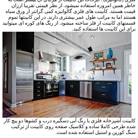
خاطر همین امروزه استفاده نمیشود. از نظر قیمتی تقریبا ارزان
قیمت هستند. کابینت های فلزی گالوانیزه کمی گرانتر از ورق سیاه
هستند اما به مراتب طول عمر بیشتری دارند. در این کابینتها تموم
قسمتهای کابینت از فلز ساخته میشود. از رنگ های کوره ای میتوانید
برای این کابینت ها استفاده کنید.
کابینت آشپزخانه فلزی با رنگ آبی دسگیره درب و کشوها دو پیچ کار
شده طرحی کاملا ساده و کلاسیک صفحه روی کابینت از ترکیب
سنگ کورین و استیل استفاده شده است.