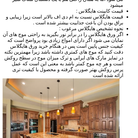
میشود
قیمت کابینت هایگلاس :
قیمت هایگلاس نسبت به ام دی اف بالاتر است زیرا زیبایی و
براق بودن آن باعث جذابیت بیشتر شده است .
نحوه تشخیص هایگلاس مرغوب :
اگر ورق هایگلاس را در برابر نور بگیرید به راحتی موج های آن
نمایان می شود اگر دارای امواج زیادی بود پرواضح است که
کیفیت جنس پایین است پس در هنگام خرید ورق هایگلاس
دقت کنید که موج های کمتری داشته باشد زیرا مهمترین نکته
در تمایز مارک های ایرانی و ترک میزان موج در سطح روکش
است و هر چه موج کمتر باشد به معنی این است که عمل
پرس روکش بهتر صورت گرفته و محصول با کیفیت تری
ارائه شده است