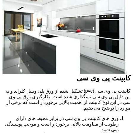
کابینت پی وی سی
کابینت پی وی سی (pvc) تشکیل شده از ورق پلی وینیل کلراید و به
این دلیل پی وی سی نامگذاری شده است. بکارگیری ورق پی وی
سی در این نوع کابینت از اهمیت بالایی برخوردار است که برخی از
موارد را توضیح می دهیم.
ورق های کابینت پی وی سی در برابر محیط های دارای
رطوبت از مقاومت بالایی برخوردار است و موجب پوسیدگی
نمی شود.