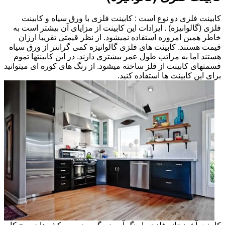
کابینت فلزی دو نوع است : کابینت فلزی با ورق سیاه و کابینت
فلزی (گالوانیزه) . ایرادات این کابینت از مزایای آن بیشتر است به
خاطر همین امروزه استفاده نمیشود. از نظر قیمتی تقریبا ارزان
قیمت هستند. کابینت های فلزی گالوانیزه کمی گرانتر از ورق سیاه
هستند اما به مراتب طول عمر بیشتری دارند. در این کابینتها تموم
قسمتهای کابینت از فلز ساخته میشود. از رنگ های کوره ای میتوانید
برای این کابینت ها استفاده کنید.