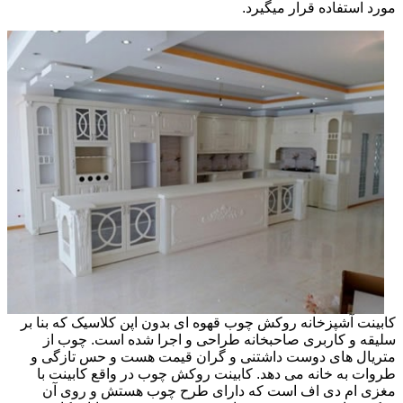
مورد استفاده قرار میگیرد.
کابینت آشپزخانه روکش چوب قهوه ای بدون اپن کلاسیک که بنا بر
سلیقه و کاربری صاحبخانه طراحی و اجرا شده است. چوب از
متریال های دوست داشتنی و گران قیمت هست و حس تازگی و
طروات به خانه می دهد. کابینت روکش چوب در واقع کابینت با
مغزی ام دی اف است که دارای طرح چوب هستش و روی آن