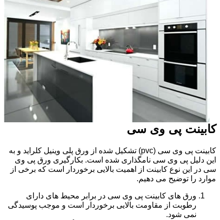
کابینت پی وی سی
کابینت پی وی سی (pvc) تشکیل شده از ورق پلی وینیل کلراید و به
این دلیل پی وی سی نامگذاری شده است. بکارگیری ورق پی وی
سی در این نوع کابینت از اهمیت بالایی برخوردار است که برخی از
موارد را توضیح می دهیم.
ورق های کابینت پی وی سی در برابر محیط های دارای
رطوبت از مقاومت بالایی برخوردار است و موجب پوسیدگی
نمی شود.