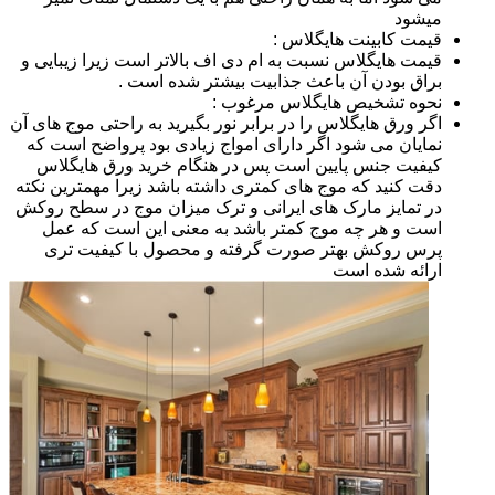
میشود
قیمت کابینت هایگلاس :
قیمت هایگلاس نسبت به ام دی اف بالاتر است زیرا زیبایی و
براق بودن آن باعث جذابیت بیشتر شده است .
نحوه تشخیص هایگلاس مرغوب :
اگر ورق هایگلاس را در برابر نور بگیرید به راحتی موج های آن
نمایان می شود اگر دارای امواج زیادی بود پرواضح است که
کیفیت جنس پایین است پس در هنگام خرید ورق هایگلاس
دقت کنید که موج های کمتری داشته باشد زیرا مهمترین نکته
در تمایز مارک های ایرانی و ترک میزان موج در سطح روکش
است و هر چه موج کمتر باشد به معنی این است که عمل
پرس روکش بهتر صورت گرفته و محصول با کیفیت تری
ارائه شده است