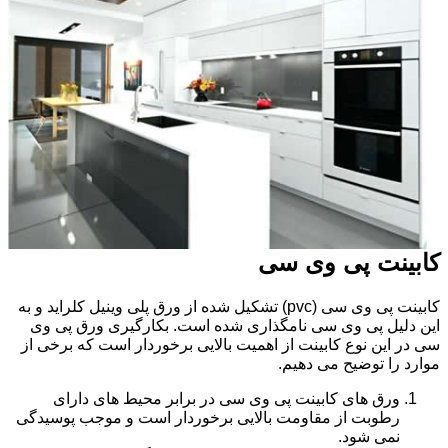
کابینت پی وی سی
کابینت پی وی سی (pvc) تشکیل شده از ورق پلی وینیل کلراید و به
این دلیل پی وی سی نامگذاری شده است. بکارگیری ورق پی وی
سی در این نوع کابینت از اهمیت بالایی برخوردار است که برخی از
موارد را توضیح می دهیم.
ورق های کابینت پی وی سی در برابر محیط های دارای
رطوبت از مقاومت بالایی برخوردار است و موجب پوسیدگی
نمی شود.