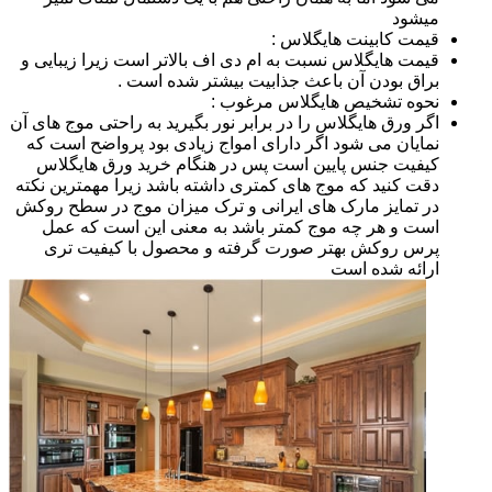
میشود
قیمت کابینت هایگلاس :
قیمت هایگلاس نسبت به ام دی اف بالاتر است زیرا زیبایی و
براق بودن آن باعث جذابیت بیشتر شده است .
نحوه تشخیص هایگلاس مرغوب :
اگر ورق هایگلاس را در برابر نور بگیرید به راحتی موج های آن
نمایان می شود اگر دارای امواج زیادی بود پرواضح است که
کیفیت جنس پایین است پس در هنگام خرید ورق هایگلاس
دقت کنید که موج های کمتری داشته باشد زیرا مهمترین نکته
در تمایز مارک های ایرانی و ترک میزان موج در سطح روکش
است و هر چه موج کمتر باشد به معنی این است که عمل
پرس روکش بهتر صورت گرفته و محصول با کیفیت تری
ارائه شده است