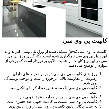
کابینت پی وی سی
کابینت پی وی سی (pvc) تشکیل شده از ورق پلی وینیل کلراید و به
این دلیل پی وی سی نامگذاری شده است. بکارگیری ورق پی وی
سی در این نوع کابینت از اهمیت بالایی برخوردار است که برخی از
موارد را توضیح می دهیم.
ورق های کابینت پی وی سی در برابر محیط های دارای
رطوبت از مقاومت بالایی برخوردار است و موجب پوسیدگی
نمی شود.
کابینت پی وی سی یک ماده عایق صدا، گرما و الکتریسیته
است.
کابینت پی وی سی در برابر حرارت عایق خوبی دارد.
کابینت پی وی سی نسبت به کابینت چوبی ضد حشره است.
به علت چگالی پایین کابینت پی وی سی از وزن پایین تری