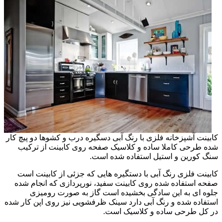
کابینت آشپزخانه فلزی با رنگ آبی دسگیره درب و کشوها دو پیچ کار
شده طرحی کاملا ساده و کلاسیک صفحه روی کابینت از ترکیب
سنگ کورین و استیل استفاده شده است.
کابینت فلزی رنگ آبی با دستگیره هایی که جزئی از کابینت است
صفحه استفاده شده روی کابینت سفید، نورپردازی که انجام شده
جلوه ای به این سادگی بخشیده است گاز به صورت رومیزی
استفاده شده و رنگ آبی دارد سینک ظرفشویی نیز روی اپن کار شده
در کل طرحی ساده و کلاسیک است.