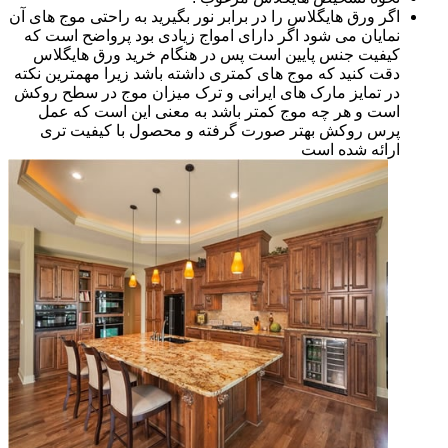
اگر ورق هایگلاس را در برابر نور بگیرید به راحتی موج های آن
نمایان می شود اگر دارای امواج زیادی بود پرواضح است که
کیفیت جنس پایین است پس در هنگام خرید ورق هایگلاس
دقت کنید که موج های کمتری داشته باشد زیرا مهمترین نکته
در تمایز مارک های ایرانی و ترک میزان موج در سطح روکش
است و هر چه موج کمتر باشد به معنی این است که عمل
پرس روکش بهتر صورت گرفته و محصول با کیفیت تری
ارائه شده است