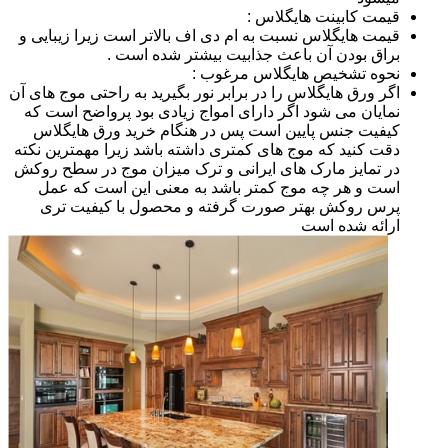
قیمت کابینت هایگلاس :
قیمت هایگلاس نسبت به ام دی اف بالاتر است زیرا زیبایی و
براق بودن آن باعث جذابیت بیشتر شده است .
نحوه تشخیص هایگلاس مرغوب :
اگر ورق هایگلاس را در برابر نور بگیرید به راحتی موج های آن
نمایان می شود اگر دارای امواج زیادی بود پرواضح است که
کیفیت جنس پایین است پس در هنگام خرید ورق هایگلاس
دقت کنید که موج های کمتری داشته باشد زیرا مهمترین نکته
در تمایز مارک های ایرانی و ترک میزان موج در سطح روکش
است و هر چه موج کمتر باشد به معنی این است که عمل
پرس روکش بهتر صورت گرفته و محصول با کیفیت تری
ارائه شده است