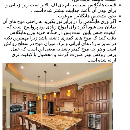
قیمت هایگلاس نسبت به ام دی اف بالاتر است زیرا زیبایی و
براق بودن آن باعث جذابیت بیشتر شده است .
نحوه تشخیص هایگلاس مرغوب :
اگر ورق هایگلاس را در برابر نور بگیرید به راحتی موج های آن
نمایان می شود اگر دارای امواج زیادی بود پرواضح است که
کیفیت جنس پایین است پس در هنگام خرید ورق هایگلاس
دقت کنید که موج های کمتری داشته باشد زیرا مهمترین نکته
در تمایز مارک های ایرانی و ترک میزان موج در سطح روکش
است و هر چه موج کمتر باشد به معنی این است که عمل
پرس روکش بهتر صورت گرفته و محصول با کیفیت تری
ارائه شده است