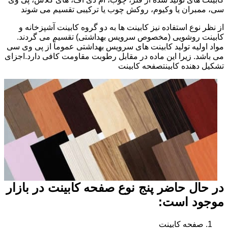
سی، ممبران یا وکیوم، روکش چوب یا ترکیبی تقسیم می شوند
از نظر نوع استفاده نیز کابینت ها به دو گروه کابینت آشپزخانه و
کابینت روشویی (مخصوص سرویس بهداشتی) تقسیم می گردند.
مواد اولیه تولید کابینت های سرویس بهداشتی عموماً از پی وی سی
می باشد. زیرا این ماده در مقابل رطوبت مقاومت کافی دارد.اجزای
تشکیل دهنده کابینتصفحه کابینت
در حال حاضر پنج نوع صفحه کابینت در بازار
موجود است:
صفحه کابینت