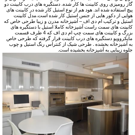
گاز رومیزی روی کابینت ها کار شده. دستگیره های درب کابینت دو
پیچ استفاده شده اند. هود هم از نوع استیل کار شده در کابینت های
هوایی از دکور هایی از جنس استیل کار شده است.مدل کابینت
استیل و ترکیب ام دی اف – آشپزخانه مدرن و زیبا طرحی خاص که
کابینت های سمت راست آشپزخانه کاملا استیل با دستگیره های
بزرگ و کابینت های سمت چپ ام دی اف که 4 طرف قسمت
مایکروویو دستگیره های درب کابینت قرار گرفته که طرحی خاص
به آشپزخانه بخشده . طرحی شیک از کنتراس رنگ استیل و چوب
جلوه زیبایی به آشپزخانه بخشیده است.