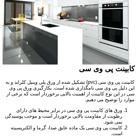
کابینت پی وی سی
کابینت پی وی سی (pvc) تشکیل شده از ورق پلی وینیل کلراید و به
این دلیل پی وی سی نامگذاری شده است. بکارگیری ورق پی وی
سی در این نوع کابینت از اهمیت بالایی برخوردار است که برخی از
موارد را توضیح می دهیم.
ورق های کابینت پی وی سی در برابر محیط های دارای
رطوبت از مقاومت بالایی برخوردار است و موجب پوسیدگی
نمی شود.
کابینت پی وی سی یک ماده عایق صدا، گرما و الکتریسیته
است.