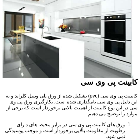
کابینت پی وی سی
کابینت پی وی سی (pvc) تشکیل شده از ورق پلی وینیل کلراید و به
این دلیل پی وی سی نامگذاری شده است. بکارگیری ورق پی وی
سی در این نوع کابینت از اهمیت بالایی برخوردار است که برخی از
موارد را توضیح می دهیم.
ورق های کابینت پی وی سی در برابر محیط های دارای
رطوبت از مقاومت بالایی برخوردار است و موجب پوسیدگی
نمی شود.