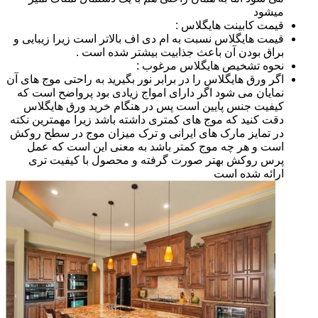
میشود
قیمت کابینت هایگلاس :
قیمت هایگلاس نسبت به ام دی اف بالاتر است زیرا زیبایی و
براق بودن آن باعث جذابیت بیشتر شده است .
نحوه تشخیص هایگلاس مرغوب :
اگر ورق هایگلاس را در برابر نور بگیرید به راحتی موج های آن
نمایان می شود اگر دارای امواج زیادی بود پرواضح است که
کیفیت جنس پایین است پس در هنگام خرید ورق هایگلاس
دقت کنید که موج های کمتری داشته باشد زیرا مهمترین نکته
در تمایز مارک های ایرانی و ترک میزان موج در سطح روکش
است و هر چه موج کمتر باشد به معنی این است که عمل
پرس روکش بهتر صورت گرفته و محصول با کیفیت تری
ارائه شده است