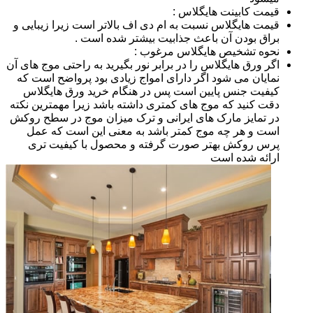
قیمت کابینت هایگلاس :
قیمت هایگلاس نسبت به ام دی اف بالاتر است زیرا زیبایی و
براق بودن آن باعث جذابیت بیشتر شده است .
نحوه تشخیص هایگلاس مرغوب :
اگر ورق هایگلاس را در برابر نور بگیرید به راحتی موج های آن
نمایان می شود اگر دارای امواج زیادی بود پرواضح است که
کیفیت جنس پایین است پس در هنگام خرید ورق هایگلاس
دقت کنید که موج های کمتری داشته باشد زیرا مهمترین نکته
در تمایز مارک های ایرانی و ترک میزان موج در سطح روکش
است و هر چه موج کمتر باشد به معنی این است که عمل
پرس روکش بهتر صورت گرفته و محصول با کیفیت تری
ارائه شده است