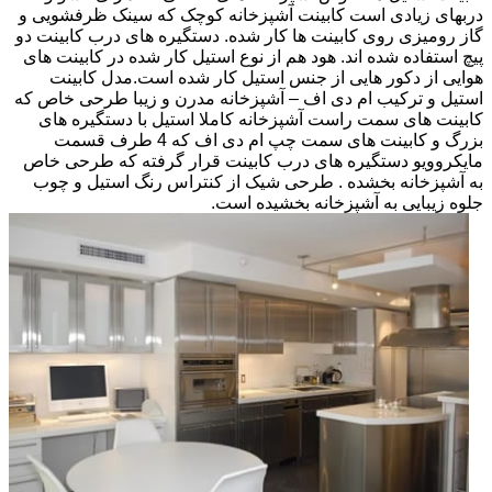
دربهای زیادی است کابینت آشپزخانه کوچک که سینک ظرفشویی و
گاز رومیزی روی کابینت ها کار شده. دستگیره های درب کابینت دو
پیچ استفاده شده اند. هود هم از نوع استیل کار شده در کابینت های
هوایی از دکور هایی از جنس استیل کار شده است.مدل کابینت
استیل و ترکیب ام دی اف – آشپزخانه مدرن و زیبا طرحی خاص که
کابینت های سمت راست آشپزخانه کاملا استیل با دستگیره های
بزرگ و کابینت های سمت چپ ام دی اف که 4 طرف قسمت
مایکروویو دستگیره های درب کابینت قرار گرفته که طرحی خاص
به آشپزخانه بخشده . طرحی شیک از کنتراس رنگ استیل و چوب
جلوه زیبایی به آشپزخانه بخشیده است.