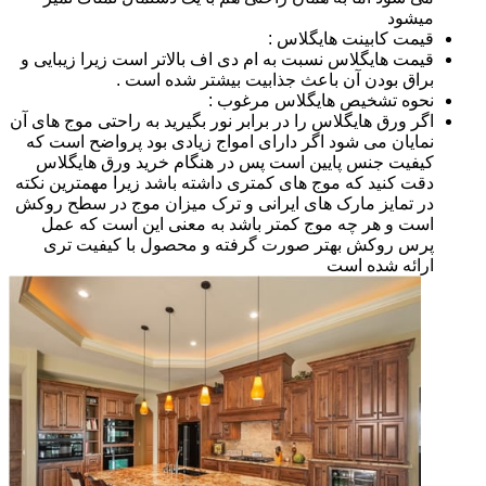
میشود
قیمت کابینت هایگلاس :
قیمت هایگلاس نسبت به ام دی اف بالاتر است زیرا زیبایی و
براق بودن آن باعث جذابیت بیشتر شده است .
نحوه تشخیص هایگلاس مرغوب :
اگر ورق هایگلاس را در برابر نور بگیرید به راحتی موج های آن
نمایان می شود اگر دارای امواج زیادی بود پرواضح است که
کیفیت جنس پایین است پس در هنگام خرید ورق هایگلاس
دقت کنید که موج های کمتری داشته باشد زیرا مهمترین نکته
در تمایز مارک های ایرانی و ترک میزان موج در سطح روکش
است و هر چه موج کمتر باشد به معنی این است که عمل
پرس روکش بهتر صورت گرفته و محصول با کیفیت تری
ارائه شده است