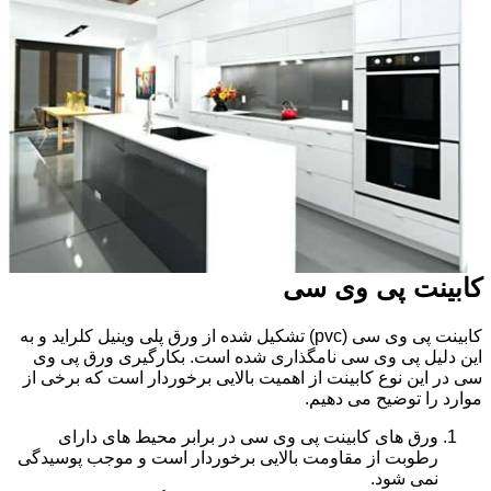
کابینت پی وی سی
کابینت پی وی سی (pvc) تشکیل شده از ورق پلی وینیل کلراید و به
این دلیل پی وی سی نامگذاری شده است. بکارگیری ورق پی وی
سی در این نوع کابینت از اهمیت بالایی برخوردار است که برخی از
موارد را توضیح می دهیم.
ورق های کابینت پی وی سی در برابر محیط های دارای
رطوبت از مقاومت بالایی برخوردار است و موجب پوسیدگی
نمی شود.