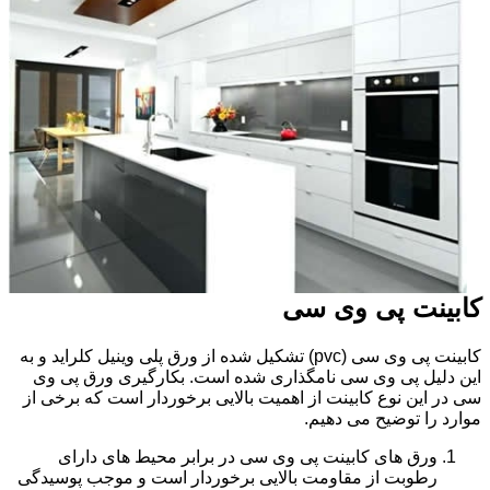
کابینت پی وی سی
کابینت پی وی سی (pvc) تشکیل شده از ورق پلی وینیل کلراید و به
این دلیل پی وی سی نامگذاری شده است. بکارگیری ورق پی وی
سی در این نوع کابینت از اهمیت بالایی برخوردار است که برخی از
موارد را توضیح می دهیم.
ورق های کابینت پی وی سی در برابر محیط های دارای
رطوبت از مقاومت بالایی برخوردار است و موجب پوسیدگی