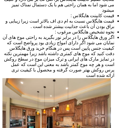
می شود اما به همان راحتی هم با یک دستمال نمناک تمیز
میشود
قیمت کابینت هایگلاس :
قیمت هایگلاس نسبت به ام دی اف بالاتر است زیرا زیبایی و
براق بودن آن باعث جذابیت بیشتر شده است .
نحوه تشخیص هایگلاس مرغوب :
اگر ورق هایگلاس را در برابر نور بگیرید به راحتی موج های آن
نمایان می شود اگر دارای امواج زیادی بود پرواضح است که
کیفیت جنس پایین است پس در هنگام خرید ورق هایگلاس
دقت کنید که موج های کمتری داشته باشد زیرا مهمترین نکته
در تمایز مارک های ایرانی و ترک میزان موج در سطح روکش
است و هر چه موج کمتر باشد به معنی این است که عمل
پرس روکش بهتر صورت گرفته و محصول با کیفیت تری
ارائه شده است