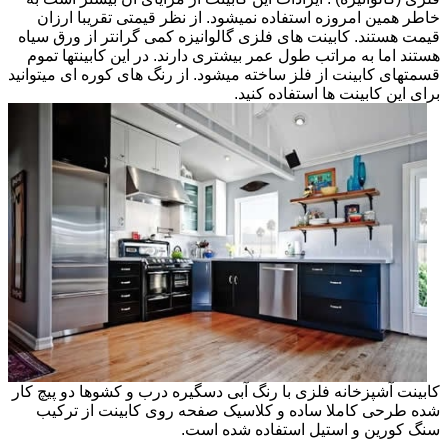
خاطر همین امروزه استفاده نمیشود. از نظر قیمتی تقریبا ارزان
قیمت هستند. کابینت های فلزی گالوانیزه کمی گرانتر از ورق سیاه
هستند اما به مراتب طول عمر بیشتری دارند. در این کابینتها تموم
قسمتهای کابینت از فلز ساخته میشود. از رنگ های کوره ای میتوانید
برای این کابینت ها استفاده کنید.
کابینت آشپزخانه فلزی با رنگ آبی دسگیره درب و کشوها دو پیچ کار
شده طرحی کاملا ساده و کلاسیک صفحه روی کابینت از ترکیب
سنگ کورین و استیل استفاده شده است.