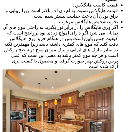
قیمت کابینت هایگلاس :
قیمت هایگلاس نسبت به ام دی اف بالاتر است زیرا زیبایی و
براق بودن آن باعث جذابیت بیشتر شده است .
نحوه تشخیص هایگلاس مرغوب :
اگر ورق هایگلاس را در برابر نور بگیرید به راحتی موج های آن
نمایان می شود اگر دارای امواج زیادی بود پرواضح است که
کیفیت جنس پایین است پس در هنگام خرید ورق هایگلاس
دقت کنید که موج های کمتری داشته باشد زیرا مهمترین نکته
در تمایز مارک های ایرانی و ترک میزان موج در سطح روکش
است و هر چه موج کمتر باشد به معنی این است که عمل
پرس روکش بهتر صورت گرفته و محصول با کیفیت تری
ارائه شده است