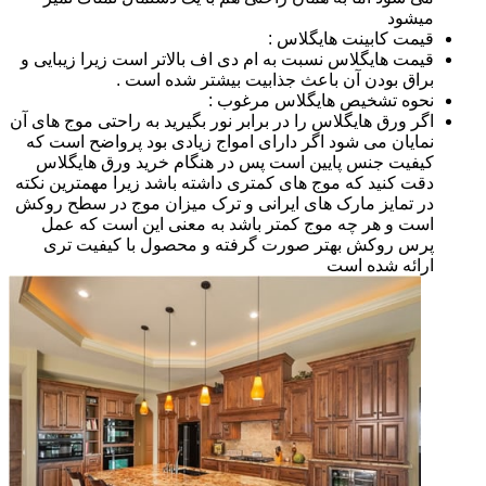
میشود
قیمت کابینت هایگلاس :
قیمت هایگلاس نسبت به ام دی اف بالاتر است زیرا زیبایی و
براق بودن آن باعث جذابیت بیشتر شده است .
نحوه تشخیص هایگلاس مرغوب :
اگر ورق هایگلاس را در برابر نور بگیرید به راحتی موج های آن
نمایان می شود اگر دارای امواج زیادی بود پرواضح است که
کیفیت جنس پایین است پس در هنگام خرید ورق هایگلاس
دقت کنید که موج های کمتری داشته باشد زیرا مهمترین نکته
در تمایز مارک های ایرانی و ترک میزان موج در سطح روکش
است و هر چه موج کمتر باشد به معنی این است که عمل
پرس روکش بهتر صورت گرفته و محصول با کیفیت تری
ارائه شده است