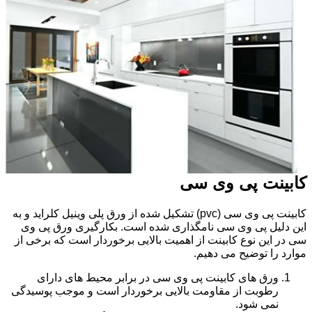
کابینت پی وی سی
کابینت پی وی سی (pvc) تشکیل شده از ورق پلی وینیل کلراید و به
این دلیل پی وی سی نامگذاری شده است. بکارگیری ورق پی وی
سی در این نوع کابینت از اهمیت بالایی برخوردار است که برخی از
موارد را توضیح می دهیم.
ورق های کابینت پی وی سی در برابر محیط های دارای
رطوبت از مقاومت بالایی برخوردار است و موجب پوسیدگی
نمی شود.