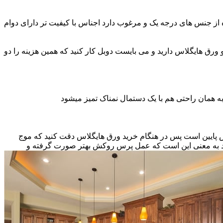
ه از جنس های درجه یک و مرغوب دارد اجناس با کیفیت تر دارای دوام
و ورق هایگلاس دارید و می بایست دوبل کار کنید که همین هزینه را دو
ه همان راحتی هم با یک دستمال نمناک تمیز میشود
نس پایین است پس در هنگام خرید ورق هایگلاس دقت کنید که موج
اشد به معنی این است که عمل پرس روکش بهتر صورت گرفته و