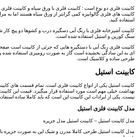
کابینت فلزی دو نوع است : کابینت فلزی با ورق سیاه و کابینت فلزی (گ
کابینت های فلزی گالوانیزه کمی گرانتر از ورق سیاه هستند اما به مرا
استفاده کنید.
کابینت آشپزخانه فلزی با رنگ آبی دسگیره درب و کشوها دو پیچ کار
سنگ کورین و استیل استفاده شده است.
کابینت فلزی رنگ آبی با دستگیره هایی که جزئی از کابینت است صفحه
ای به این سادگی بخشیده است گاز به صورت رومیزی استفاده شده و 
طرحی ساده و کلاسیک است.
کابینت استیل
کابینت استیل یکی از انواع کابینت فلزی است. تمام قسمت های کابینت
بهداشت خیلی مهم است مورد استفاده قرار میگیرد. قیمت این کابینت
نیست. یکی از ایرادات این کابینت این است که باید کاملا ساده استفاده
مدل کابینت فلزی استیل
مدل کابینت استیل – کابینت استیل مدل جزیره
مدل کابینت استیل طرحی کاملا مدرن و شیک اپن به صورت جزیره با صف