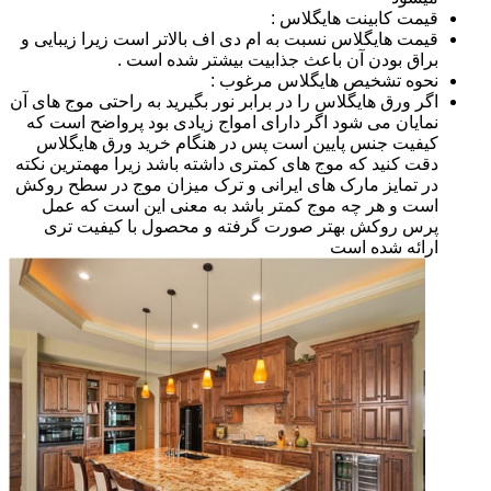
قیمت کابینت هایگلاس :
قیمت هایگلاس نسبت به ام دی اف بالاتر است زیرا زیبایی و
براق بودن آن باعث جذابیت بیشتر شده است .
نحوه تشخیص هایگلاس مرغوب :
اگر ورق هایگلاس را در برابر نور بگیرید به راحتی موج های آن
نمایان می شود اگر دارای امواج زیادی بود پرواضح است که
کیفیت جنس پایین است پس در هنگام خرید ورق هایگلاس
دقت کنید که موج های کمتری داشته باشد زیرا مهمترین نکته
در تمایز مارک های ایرانی و ترک میزان موج در سطح روکش
است و هر چه موج کمتر باشد به معنی این است که عمل
پرس روکش بهتر صورت گرفته و محصول با کیفیت تری
ارائه شده است