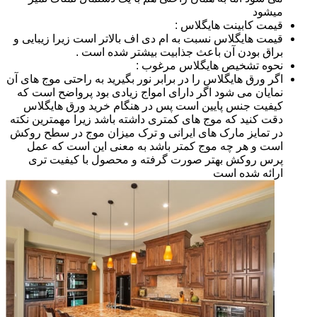
میشود
قیمت کابینت هایگلاس :
قیمت هایگلاس نسبت به ام دی اف بالاتر است زیرا زیبایی و
براق بودن آن باعث جذابیت بیشتر شده است .
نحوه تشخیص هایگلاس مرغوب :
اگر ورق هایگلاس را در برابر نور بگیرید به راحتی موج های آن
نمایان می شود اگر دارای امواج زیادی بود پرواضح است که
کیفیت جنس پایین است پس در هنگام خرید ورق هایگلاس
دقت کنید که موج های کمتری داشته باشد زیرا مهمترین نکته
در تمایز مارک های ایرانی و ترک میزان موج در سطح روکش
است و هر چه موج کمتر باشد به معنی این است که عمل
پرس روکش بهتر صورت گرفته و محصول با کیفیت تری
ارائه شده است