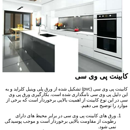
کابینت پی وی سی
کابینت پی وی سی (pvc) تشکیل شده از ورق پلی وینیل کلراید و به
این دلیل پی وی سی نامگذاری شده است. بکارگیری ورق پی وی
سی در این نوع کابینت از اهمیت بالایی برخوردار است که برخی از
موارد را توضیح می دهیم.
ورق های کابینت پی وی سی در برابر محیط های دارای
رطوبت از مقاومت بالایی برخوردار است و موجب پوسیدگی
نمی شود.