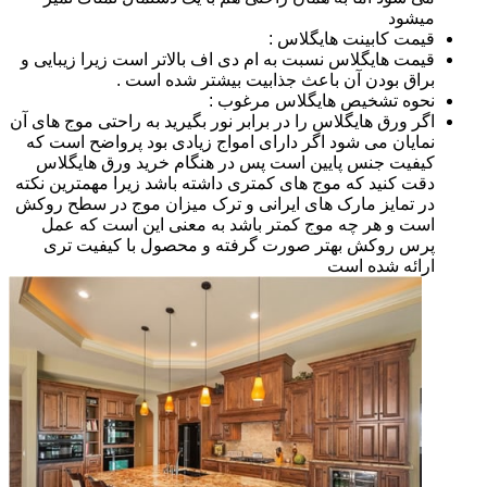
میشود
قیمت کابینت هایگلاس :
قیمت هایگلاس نسبت به ام دی اف بالاتر است زیرا زیبایی و
براق بودن آن باعث جذابیت بیشتر شده است .
نحوه تشخیص هایگلاس مرغوب :
اگر ورق هایگلاس را در برابر نور بگیرید به راحتی موج های آن
نمایان می شود اگر دارای امواج زیادی بود پرواضح است که
کیفیت جنس پایین است پس در هنگام خرید ورق هایگلاس
دقت کنید که موج های کمتری داشته باشد زیرا مهمترین نکته
در تمایز مارک های ایرانی و ترک میزان موج در سطح روکش
است و هر چه موج کمتر باشد به معنی این است که عمل
پرس روکش بهتر صورت گرفته و محصول با کیفیت تری
ارائه شده است