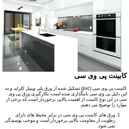
کابینت پی وی سی
کابینت پی وی سی (pvc) تشکیل شده از ورق پلی وینیل کلراید و به
این دلیل پی وی سی نامگذاری شده است. بکارگیری ورق پی وی
سی در این نوع کابینت از اهمیت بالایی برخوردار است که برخی از
موارد را توضیح می دهیم.
ورق های کابینت پی وی سی در برابر محیط های دارای
رطوبت از مقاومت بالایی برخوردار است و موجب پوسیدگی
نمی شود.