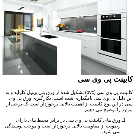
کابینت پی وی سی
کابینت پی وی سی (pvc) تشکیل شده از ورق پلی وینیل کلراید و به
این دلیل پی وی سی نامگذاری شده است. بکارگیری ورق پی وی
سی در این نوع کابینت از اهمیت بالایی برخوردار است که برخی از
موارد را توضیح می دهیم.
ورق های کابینت پی وی سی در برابر محیط های دارای
رطوبت از مقاومت بالایی برخوردار است و موجب پوسیدگی
نمی شود.