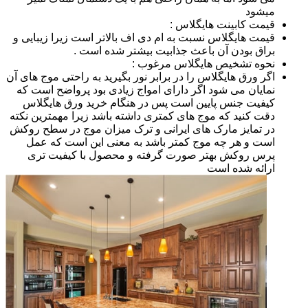
میشود
قیمت کابینت هایگلاس :
قیمت هایگلاس نسبت به ام دی اف بالاتر است زیرا زیبایی و
براق بودن آن باعث جذابیت بیشتر شده است .
نحوه تشخیص هایگلاس مرغوب :
اگر ورق هایگلاس را در برابر نور بگیرید به راحتی موج های آن
نمایان می شود اگر دارای امواج زیادی بود پرواضح است که
کیفیت جنس پایین است پس در هنگام خرید ورق هایگلاس
دقت کنید که موج های کمتری داشته باشد زیرا مهمترین نکته
در تمایز مارک های ایرانی و ترک میزان موج در سطح روکش
است و هر چه موج کمتر باشد به معنی این است که عمل
پرس روکش بهتر صورت گرفته و محصول با کیفیت تری
ارائه شده است