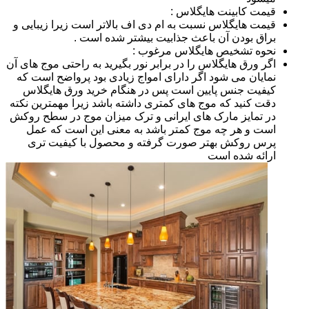
قیمت کابینت هایگلاس :
قیمت هایگلاس نسبت به ام دی اف بالاتر است زیرا زیبایی و
براق بودن آن باعث جذابیت بیشتر شده است .
نحوه تشخیص هایگلاس مرغوب :
اگر ورق هایگلاس را در برابر نور بگیرید به راحتی موج های آن
نمایان می شود اگر دارای امواج زیادی بود پرواضح است که
کیفیت جنس پایین است پس در هنگام خرید ورق هایگلاس
دقت کنید که موج های کمتری داشته باشد زیرا مهمترین نکته
در تمایز مارک های ایرانی و ترک میزان موج در سطح روکش
است و هر چه موج کمتر باشد به معنی این است که عمل
پرس روکش بهتر صورت گرفته و محصول با کیفیت تری
ارائه شده است