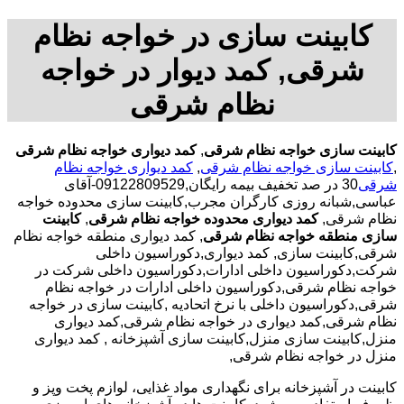
کابینت سازی در خواجه نظام
شرقی, کمد دیوار در خواجه
نظام شرقی
کابینت سازی خواجه نظام شرقی
,
کمد دیواری خواجه نظام شرقی
,
کابینت سازی خواجه نظام شرقی
,
کمد دیواری خواجه نظام
شرقی
30 در صد تخفیف بیمه رایگان,09122809529-آقای
عباسی,شبانه روزی کارگران مجرب,کابینت سازی محدوده خواجه
نظام شرقی,
کمد دیواری محدوده خواجه نظام شرقی
,
کابینت
سازی منطقه خواجه نظام شرقی
, کمد دیواری منطقه خواجه نظام
شرقی,کابینت سازی, کمد دیواری,دکوراسیون داخلی
شرکت,دکوراسیون داخلی ادارات,دکوراسیون داخلی شرکت در
خواجه نظام شرقی,دکوراسیون داخلی ادارات در خواجه نظام
شرقی,دکوراسیون داخلی با نرخ اتحادیه ,کابینت سازی در خواجه
نظام شرقی,کمد دیواری در خواجه نظام شرقی,کمد دیواری
منزل,کابینت سازی منزل,کابینت سازی آشپزخانه , کمد دیواری
منزل در خواجه نظام شرقی,
کابینت در آشپزخانه برای نگهداری مواد غذایی، لوازم پخت وپز و