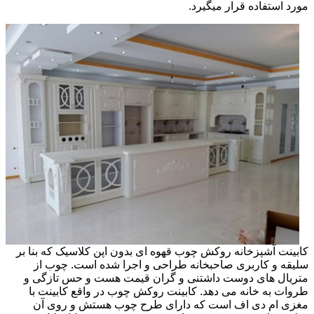
مورد استفاده قرار میگیرد.
کابینت آشپزخانه روکش چوب قهوه ای بدون اپن کلاسیک که بنا بر
سلیقه و کاربری صاحبخانه طراحی و اجرا شده است. چوب از
متریال های دوست داشتنی و گران قیمت هست و حس تازگی و
طروات به خانه می دهد. کابینت روکش چوب در واقع کابینت با
مغزی ام دی اف است که دارای طرح چوب هستش و روی آن