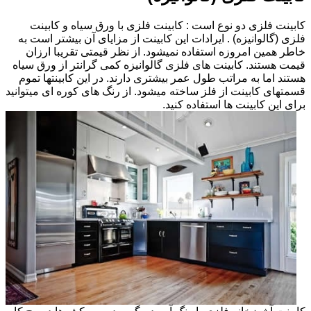
کابینت فلزی دو نوع است : کابینت فلزی با ورق سیاه و کابینت
فلزی (گالوانیزه) . ایرادات این کابینت از مزایای آن بیشتر است به
خاطر همین امروزه استفاده نمیشود. از نظر قیمتی تقریبا ارزان
قیمت هستند. کابینت های فلزی گالوانیزه کمی گرانتر از ورق سیاه
هستند اما به مراتب طول عمر بیشتری دارند. در این کابینتها تموم
قسمتهای کابینت از فلز ساخته میشود. از رنگ های کوره ای میتوانید
برای این کابینت ها استفاده کنید.