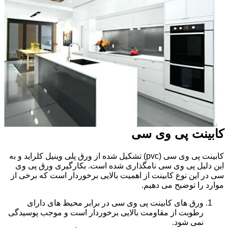
کابینت پی وی سی
کابینت پی وی سی (pvc) تشکیل شده از ورق پلی وینیل کلراید و به
این دلیل پی وی سی نامگذاری شده است. بکارگیری ورق پی وی
سی در این نوع کابینت از اهمیت بالایی برخوردار است که برخی از
موارد را توضیح می دهیم.
ورق های کابینت پی وی سی در برابر محیط های دارای
رطوبت از مقاومت بالایی برخوردار است و موجب پوسیدگی
نمی شود.