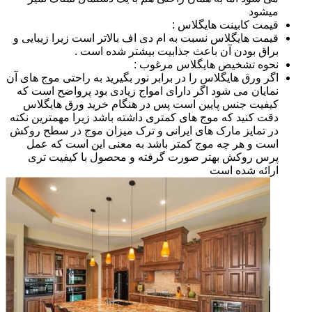
میشود
قیمت کابینت هایگلاس :
قیمت هایگلاس نسبت به ام دی اف بالاتر است زیرا زیبایی و
براق بودن آن باعث جذابیت بیشتر شده است .
نحوه تشخیص هایگلاس مرغوب :
اگر ورق هایگلاس را در برابر نور بگیرید به راحتی موج های آن
نمایان می شود اگر دارای امواج زیادی بود پرواضح است که
کیفیت جنس پایین است پس در هنگام خرید ورق هایگلاس
دقت کنید که موج های کمتری داشته باشد زیرا مهمترین نکته
در تمایز مارک های ایرانی و ترک میزان موج در سطح روکش
است و هر چه موج کمتر باشد به معنی این است که عمل
پرس روکش بهتر صورت گرفته و محصول با کیفیت تری
ارائه شده است