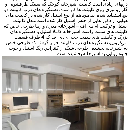
دربهای زیادی است کابینت آشپزخانه کوچک که سینک ظرفشویی و
گاز رومیزی روی کابینت ها کار شده. دستگیره های درب کابینت دو
پیچ استفاده شده اند. هود هم از نوع استیل کار شده در کابینت های
هوایی از دکور هایی از جنس استیل کار شده است.مدل کابینت
استیل و ترکیب ام دی اف – آشپزخانه مدرن و زیبا طرحی خاص که
کابینت های سمت راست آشپزخانه کاملا استیل با دستگیره های
بزرگ و کابینت های سمت چپ ام دی اف که 4 طرف قسمت
مایکروویو دستگیره های درب کابینت قرار گرفته که طرحی خاص
به آشپزخانه بخشده . طرحی شیک از کنتراس رنگ استیل و چوب
جلوه زیبایی به آشپزخانه بخشیده است.