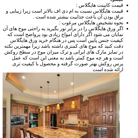
قیمت کابینت هایگلاس :
قیمت هایگلاس نسبت به ام دی اف بالاتر است زیرا زیبایی و
براق بودن آن باعث جذابیت بیشتر شده است .
نحوه تشخیص هایگلاس مرغوب :
اگر ورق هایگلاس را در برابر نور بگیرید به راحتی موج های آن
نمایان می شود اگر دارای امواج زیادی بود پرواضح است که
کیفیت جنس پایین است پس در هنگام خرید ورق هایگلاس
دقت کنید که موج های کمتری داشته باشد زیرا مهمترین نکته
در تمایز مارک های ایرانی و ترک میزان موج در سطح روکش
است و هر چه موج کمتر باشد به معنی این است که عمل
پرس روکش بهتر صورت گرفته و محصول با کیفیت تری
ارائه شده است