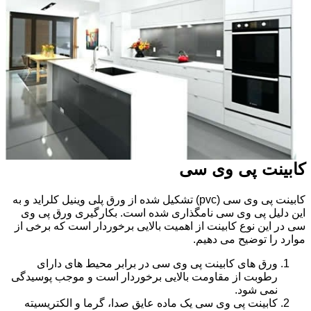
کابینت پی وی سی
کابینت پی وی سی (pvc) تشکیل شده از ورق پلی وینیل کلراید و به
این دلیل پی وی سی نامگذاری شده است. بکارگیری ورق پی وی
سی در این نوع کابینت از اهمیت بالایی برخوردار است که برخی از
موارد را توضیح می دهیم.
ورق های کابینت پی وی سی در برابر محیط های دارای
رطوبت از مقاومت بالایی برخوردار است و موجب پوسیدگی
نمی شود.
کابینت پی وی سی یک ماده عایق صدا، گرما و الکتریسیته