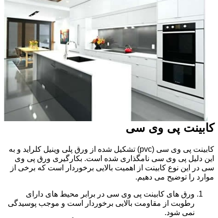
کابینت پی وی سی
کابینت پی وی سی (pvc) تشکیل شده از ورق پلی وینیل کلراید و به
این دلیل پی وی سی نامگذاری شده است. بکارگیری ورق پی وی
سی در این نوع کابینت از اهمیت بالایی برخوردار است که برخی از
موارد را توضیح می دهیم.
ورق های کابینت پی وی سی در برابر محیط های دارای
رطوبت از مقاومت بالایی برخوردار است و موجب پوسیدگی
نمی شود.