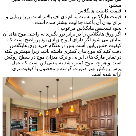
میشود
قیمت کابینت هایگلاس :
قیمت هایگلاس نسبت به ام دی اف بالاتر است زیرا زیبایی و
براق بودن آن باعث جذابیت بیشتر شده است .
نحوه تشخیص هایگلاس مرغوب :
اگر ورق هایگلاس را در برابر نور بگیرید به راحتی موج های آن
نمایان می شود اگر دارای امواج زیادی بود پرواضح است که
کیفیت جنس پایین است پس در هنگام خرید ورق هایگلاس
دقت کنید که موج های کمتری داشته باشد زیرا مهمترین نکته
در تمایز مارک های ایرانی و ترک میزان موج در سطح روکش
است و هر چه موج کمتر باشد به معنی این است که عمل
پرس روکش بهتر صورت گرفته و محصول با کیفیت تری
ارائه شده است