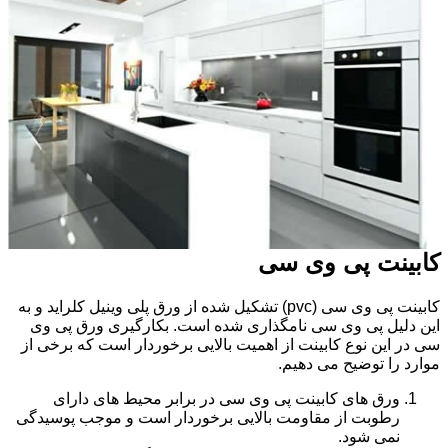
کابینت پی وی سی
کابینت پی وی سی (pvc) تشکیل شده از ورق پلی وینیل کلراید و به
این دلیل پی وی سی نامگذاری شده است. بکارگیری ورق پی وی
سی در این نوع کابینت از اهمیت بالایی برخوردار است که برخی از
موارد را توضیح می دهیم.
ورق های کابینت پی وی سی در برابر محیط های دارای
رطوبت از مقاومت بالایی برخوردار است و موجب پوسیدگی
نمی شود.