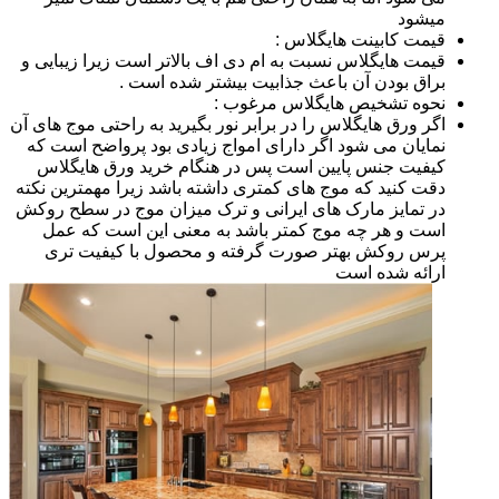
میشود
قیمت کابینت هایگلاس :
قیمت هایگلاس نسبت به ام دی اف بالاتر است زیرا زیبایی و
براق بودن آن باعث جذابیت بیشتر شده است .
نحوه تشخیص هایگلاس مرغوب :
اگر ورق هایگلاس را در برابر نور بگیرید به راحتی موج های آن
نمایان می شود اگر دارای امواج زیادی بود پرواضح است که
کیفیت جنس پایین است پس در هنگام خرید ورق هایگلاس
دقت کنید که موج های کمتری داشته باشد زیرا مهمترین نکته
در تمایز مارک های ایرانی و ترک میزان موج در سطح روکش
است و هر چه موج کمتر باشد به معنی این است که عمل
پرس روکش بهتر صورت گرفته و محصول با کیفیت تری
ارائه شده است