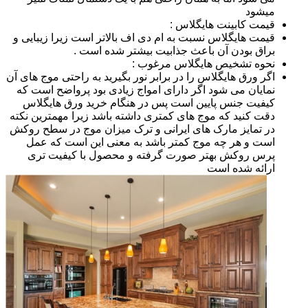
میشود
قیمت کابینت هایگلاس :
قیمت هایگلاس نسبت به ام دی اف بالاتر است زیرا زیبایی و
براق بودن آن باعث جذابیت بیشتر شده است .
نحوه تشخیص هایگلاس مرغوب :
اگر ورق هایگلاس را در برابر نور بگیرید به راحتی موج های آن
نمایان می شود اگر دارای امواج زیادی بود پرواضح است که
کیفیت جنس پایین است پس در هنگام خرید ورق هایگلاس
دقت کنید که موج های کمتری داشته باشد زیرا مهمترین نکته
در تمایز مارک های ایرانی و ترک میزان موج در سطح روکش
است و هر چه موج کمتر باشد به معنی این است که عمل
پرس روکش بهتر صورت گرفته و محصول با کیفیت تری
ارائه شده است