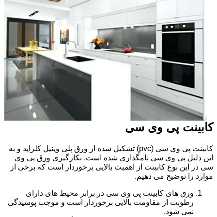
کابینت پی وی سی
کابینت پی وی سی (pvc) تشکیل شده از ورق پلی وینیل کلراید و به
این دلیل پی وی سی نامگذاری شده است. بکارگیری ورق پی وی
سی در این نوع کابینت از اهمیت بالایی برخوردار است که برخی از
موارد را توضیح می دهیم.
ورق های کابینت پی وی سی در برابر محیط های دارای
رطوبت از مقاومت بالایی برخوردار است و موجب پوسیدگی
نمی شود.