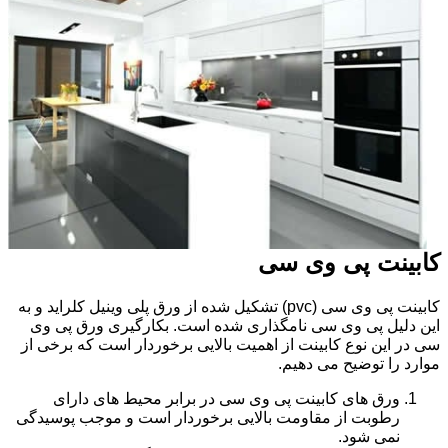
کابینت پی وی سی
کابینت پی وی سی (pvc) تشکیل شده از ورق پلی وینیل کلراید و به
این دلیل پی وی سی نامگذاری شده است. بکارگیری ورق پی وی
سی در این نوع کابینت از اهمیت بالایی برخوردار است که برخی از
موارد را توضیح می دهیم.
ورق های کابینت پی وی سی در برابر محیط های دارای
رطوبت از مقاومت بالایی برخوردار است و موجب پوسیدگی
نمی شود.