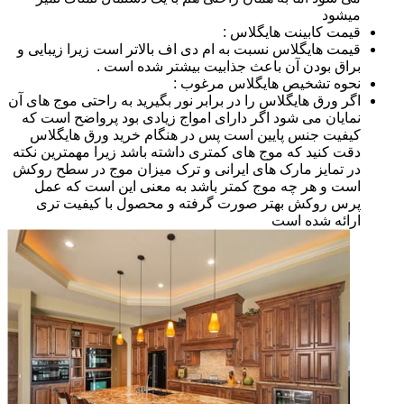
میشود
قیمت کابینت هایگلاس :
قیمت هایگلاس نسبت به ام دی اف بالاتر است زیرا زیبایی و
براق بودن آن باعث جذابیت بیشتر شده است .
نحوه تشخیص هایگلاس مرغوب :
اگر ورق هایگلاس را در برابر نور بگیرید به راحتی موج های آن
نمایان می شود اگر دارای امواج زیادی بود پرواضح است که
کیفیت جنس پایین است پس در هنگام خرید ورق هایگلاس
دقت کنید که موج های کمتری داشته باشد زیرا مهمترین نکته
در تمایز مارک های ایرانی و ترک میزان موج در سطح روکش
است و هر چه موج کمتر باشد به معنی این است که عمل
پرس روکش بهتر صورت گرفته و محصول با کیفیت تری
ارائه شده است