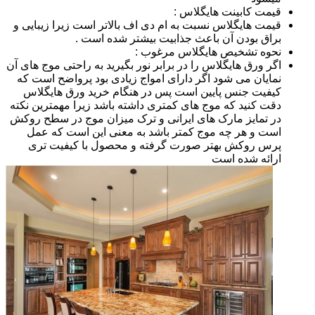
قیمت کابینت هایگلاس :
قیمت هایگلاس نسبت به ام دی اف بالاتر است زیرا زیبایی و
براق بودن آن باعث جذابیت بیشتر شده است .
نحوه تشخیص هایگلاس مرغوب :
اگر ورق هایگلاس را در برابر نور بگیرید به راحتی موج های آن
نمایان می شود اگر دارای امواج زیادی بود پرواضح است که
کیفیت جنس پایین است پس در هنگام خرید ورق هایگلاس
دقت کنید که موج های کمتری داشته باشد زیرا مهمترین نکته
در تمایز مارک های ایرانی و ترک میزان موج در سطح روکش
است و هر چه موج کمتر باشد به معنی این است که عمل
پرس روکش بهتر صورت گرفته و محصول با کیفیت تری
ارائه شده است