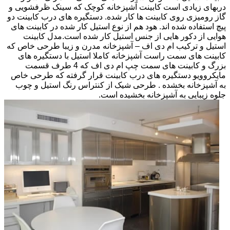
دربهای زیادی است کابینت آشپزخانه کوچک که سینک ظرفشویی و
گاز رومیزی روی کابینت ها کار شده. دستگیره های درب کابینت دو
پیچ استفاده شده اند. هود هم از نوع استیل کار شده در کابینت های
هوایی از دکور هایی از جنس استیل کار شده است.مدل کابینت
استیل و ترکیب ام دی اف – آشپزخانه مدرن و زیبا طرحی خاص که
کابینت های سمت راست آشپزخانه کاملا استیل با دستگیره های
بزرگ و کابینت های سمت چپ ام دی اف که 4 طرف قسمت
مایکروویو دستگیره های درب کابینت قرار گرفته که طرحی خاص
به آشپزخانه بخشده . طرحی شیک از کنتراس رنگ استیل و چوب
جلوه زیبایی به آشپزخانه بخشیده است.