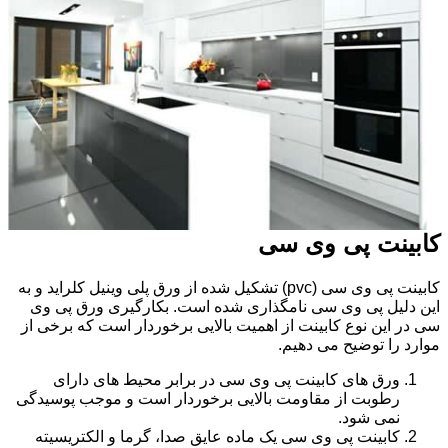
کابینت پی وی سی
کابینت پی وی سی (pvc) تشکیل شده از ورق پلی وینیل کلراید و به
این دلیل پی وی سی نامگذاری شده است. بکارگیری ورق پی وی
سی در این نوع کابینت از اهمیت بالایی برخوردار است که برخی از
موارد را توضیح می دهیم.
ورق های کابینت پی وی سی در برابر محیط های دارای
رطوبت از مقاومت بالایی برخوردار است و موجب پوسیدگی
نمی شود.
کابینت پی وی سی یک ماده عایق صدا، گرما و الکتریسیته