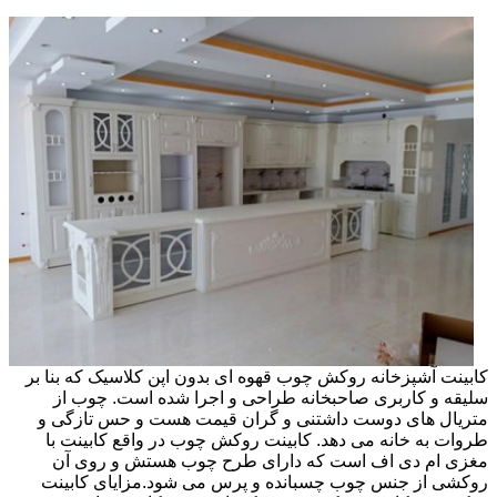
کابینت آشپزخانه روکش چوب قهوه ای بدون اپن کلاسیک که بنا بر
سلیقه و کاربری صاحبخانه طراحی و اجرا شده است. چوب از
متریال های دوست داشتنی و گران قیمت هست و حس تازگی و
طروات به خانه می دهد. کابینت روکش چوب در واقع کابینت با
مغزی ام دی اف است که دارای طرح چوب هستش و روی آن
روکشی از جنس چوب چسبانده و پرس می شود.مزایای کابینت