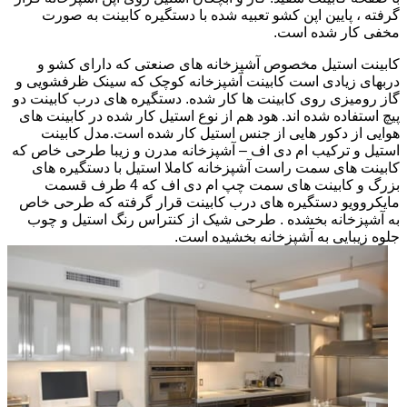
گرفته ، پایین اپن کشو تعبیه شده با دستگیره کابینت به صورت
مخفی کار شده است.
کابینت استیل مخصوص آشپزخانه های صنعتی که دارای کشو و
دربهای زیادی است کابینت آشپزخانه کوچک که سینک ظرفشویی و
گاز رومیزی روی کابینت ها کار شده. دستگیره های درب کابینت دو
پیچ استفاده شده اند. هود هم از نوع استیل کار شده در کابینت های
هوایی از دکور هایی از جنس استیل کار شده است.مدل کابینت
استیل و ترکیب ام دی اف – آشپزخانه مدرن و زیبا طرحی خاص که
کابینت های سمت راست آشپزخانه کاملا استیل با دستگیره های
بزرگ و کابینت های سمت چپ ام دی اف که 4 طرف قسمت
مایکروویو دستگیره های درب کابینت قرار گرفته که طرحی خاص
به آشپزخانه بخشده . طرحی شیک از کنتراس رنگ استیل و چوب
جلوه زیبایی به آشپزخانه بخشیده است.