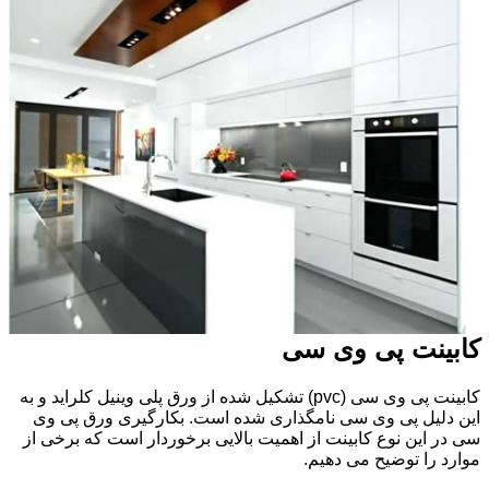
کابینت پی وی سی
کابینت پی وی سی (pvc) تشکیل شده از ورق پلی وینیل کلراید و به
این دلیل پی وی سی نامگذاری شده است. بکارگیری ورق پی وی
سی در این نوع کابینت از اهمیت بالایی برخوردار است که برخی از
موارد را توضیح می دهیم.