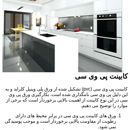
کابینت پی وی سی
کابینت پی وی سی (pvc) تشکیل شده از ورق پلی وینیل کلراید و به
این دلیل پی وی سی نامگذاری شده است. بکارگیری ورق پی وی
سی در این نوع کابینت از اهمیت بالایی برخوردار است که برخی از
موارد را توضیح می دهیم.
ورق های کابینت پی وی سی در برابر محیط های دارای
رطوبت از مقاومت بالایی برخوردار است و موجب پوسیدگی
نمی شود.