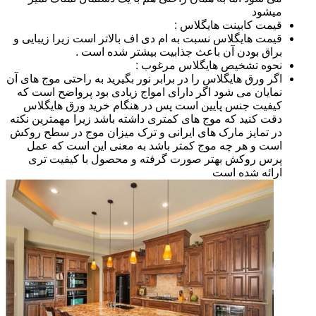
میشود
قیمت کابینت هایگلاس :
قیمت هایگلاس نسبت به ام دی اف بالاتر است زیرا زیبایی و
براق بودن آن باعث جذابیت بیشتر شده است .
نحوه تشخیص هایگلاس مرغوب :
اگر ورق هایگلاس را در برابر نور بگیرید به راحتی موج های آن
نمایان می شود اگر دارای امواج زیادی بود پرواضح است که
کیفیت جنس پایین است پس در هنگام خرید ورق هایگلاس
دقت کنید که موج های کمتری داشته باشد زیرا مهمترین نکته
در تمایز مارک های ایرانی و ترک میزان موج در سطح روکش
است و هر چه موج کمتر باشد به معنی این است که عمل
پرس روکش بهتر صورت گرفته و محصول با کیفیت تری
ارائه شده است