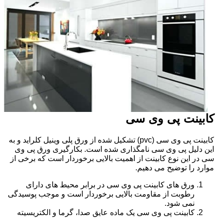
کابینت پی وی سی
کابینت پی وی سی (pvc) تشکیل شده از ورق پلی وینیل کلراید و به
این دلیل پی وی سی نامگذاری شده است. بکارگیری ورق پی وی
سی در این نوع کابینت از اهمیت بالایی برخوردار است که برخی از
موارد را توضیح می دهیم.
ورق های کابینت پی وی سی در برابر محیط های دارای
رطوبت از مقاومت بالایی برخوردار است و موجب پوسیدگی
نمی شود.
کابینت پی وی سی یک ماده عایق صدا، گرما و الکتریسیته