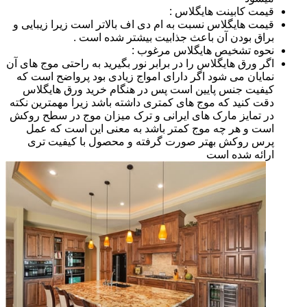
قیمت کابینت هایگلاس :
قیمت هایگلاس نسبت به ام دی اف بالاتر است زیرا زیبایی و
براق بودن آن باعث جذابیت بیشتر شده است .
نحوه تشخیص هایگلاس مرغوب :
اگر ورق هایگلاس را در برابر نور بگیرید به راحتی موج های آن
نمایان می شود اگر دارای امواج زیادی بود پرواضح است که
کیفیت جنس پایین است پس در هنگام خرید ورق هایگلاس
دقت کنید که موج های کمتری داشته باشد زیرا مهمترین نکته
در تمایز مارک های ایرانی و ترک میزان موج در سطح روکش
است و هر چه موج کمتر باشد به معنی این است که عمل
پرس روکش بهتر صورت گرفته و محصول با کیفیت تری
ارائه شده است