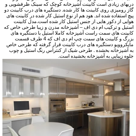
دربهای زیادی است کابینت آشپزخانه کوچک که سینک ظرفشویی و
گاز رومیزی روی کابینت ها کار شده. دستگیره های درب کابینت دو
پیچ استفاده شده اند. هود هم از نوع استیل کار شده در کابینت های
هوایی از دکور هایی از جنس استیل کار شده است.مدل کابینت
استیل و ترکیب ام دی اف – آشپزخانه مدرن و زیبا طرحی خاص که
کابینت های سمت راست آشپزخانه کاملا استیل با دستگیره های
بزرگ و کابینت های سمت چپ ام دی اف که 4 طرف قسمت
مایکروویو دستگیره های درب کابینت قرار گرفته که طرحی خاص
به آشپزخانه بخشده . طرحی شیک از کنتراس رنگ استیل و چوب
جلوه زیبایی به آشپزخانه بخشیده است.