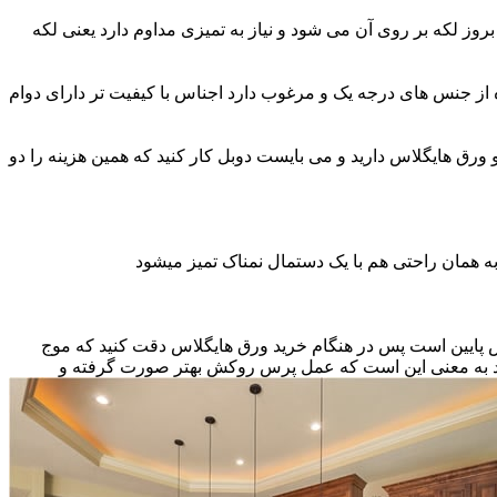
ز لکه بر روی آن می شود و نیاز به تمیزی مداوم دارد یعنی لکه
ه از جنس های درجه یک و مرغوب دارد اجناس با کیفیت تر دارای دوام
و ورق هایگلاس دارید و می بایست دوبل کار کنید که همین هزینه را دو
ه همان راحتی هم با یک دستمال نمناک تمیز میشود
نس پایین است پس در هنگام خرید ورق هایگلاس دقت کنید که موج
اشد به معنی این است که عمل پرس روکش بهتر صورت گرفته و