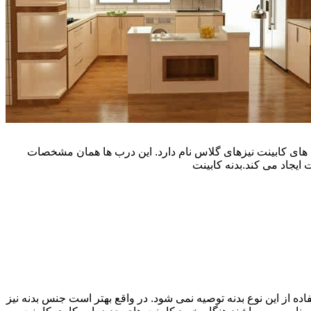
یپ و تنوع رنگی زیادی است. نوع دیگری از درب های کابینت نیزهای گلاس نام دارد. این درب ها همان مشخصات
ایجاد می کند.بدنه کابینت
اده از این نوع بدنه توصیه نمی شود. در واقع بهتر است جنس بدنه نیز