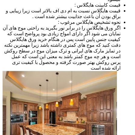
قیمت کابینت هایگلاس :
قیمت هایگلاس نسبت به ام دی اف بالاتر است زیرا زیبایی و
براق بودن آن باعث جذابیت بیشتر شده است .
نحوه تشخیص هایگلاس مرغوب :
اگر ورق هایگلاس را در برابر نور بگیرید به راحتی موج های آن
نمایان می شود اگر دارای امواج زیادی بود پرواضح است که
کیفیت جنس پایین است پس در هنگام خرید ورق هایگلاس
دقت کنید که موج های کمتری داشته باشد زیرا مهمترین نکته
در تمایز مارک های ایرانی و ترک میزان موج در سطح روکش
است و هر چه موج کمتر باشد به معنی این است که عمل
پرس روکش بهتر صورت گرفته و محصول با کیفیت تری
ارائه شده است