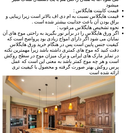
میشود
قیمت کابینت هایگلاس :
قیمت هایگلاس نسبت به ام دی اف بالاتر است زیرا زیبایی و
براق بودن آن باعث جذابیت بیشتر شده است .
نحوه تشخیص هایگلاس مرغوب :
اگر ورق هایگلاس را در برابر نور بگیرید به راحتی موج های آن
نمایان می شود اگر دارای امواج زیادی بود پرواضح است که
کیفیت جنس پایین است پس در هنگام خرید ورق هایگلاس
دقت کنید که موج های کمتری داشته باشد زیرا مهمترین نکته
در تمایز مارک های ایرانی و ترک میزان موج در سطح روکش
است و هر چه موج کمتر باشد به معنی این است که عمل
پرس روکش بهتر صورت گرفته و محصول با کیفیت تری
ارائه شده است