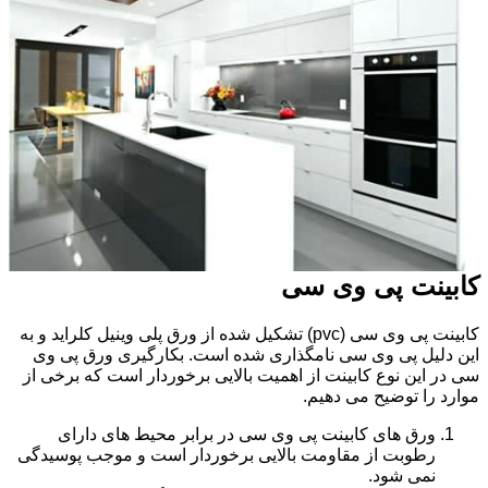
کابینت پی وی سی
کابینت پی وی سی (pvc) تشکیل شده از ورق پلی وینیل کلراید و به
این دلیل پی وی سی نامگذاری شده است. بکارگیری ورق پی وی
سی در این نوع کابینت از اهمیت بالایی برخوردار است که برخی از
موارد را توضیح می دهیم.
ورق های کابینت پی وی سی در برابر محیط های دارای
رطوبت از مقاومت بالایی برخوردار است و موجب پوسیدگی
نمی شود.