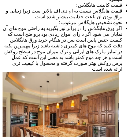
قیمت کابینت هایگلاس :
قیمت هایگلاس نسبت به ام دی اف بالاتر است زیرا زیبایی و
براق بودن آن باعث جذابیت بیشتر شده است .
نحوه تشخیص هایگلاس مرغوب :
اگر ورق هایگلاس را در برابر نور بگیرید به راحتی موج های آن
نمایان می شود اگر دارای امواج زیادی بود پرواضح است که
کیفیت جنس پایین است پس در هنگام خرید ورق هایگلاس
دقت کنید که موج های کمتری داشته باشد زیرا مهمترین نکته
در تمایز مارک های ایرانی و ترک میزان موج در سطح روکش
است و هر چه موج کمتر باشد به معنی این است که عمل
پرس روکش بهتر صورت گرفته و محصول با کیفیت تری
ارائه شده است